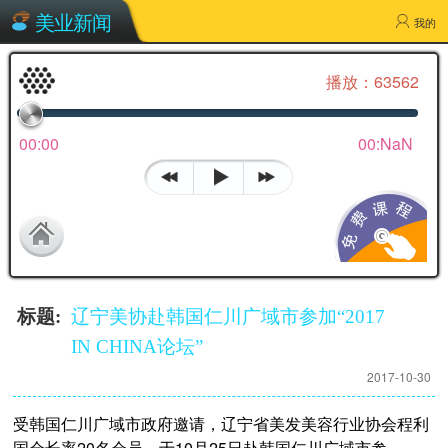
辽宁美协赴韩国仁川广域市参加“2017 IN CHINA
美业新闻
论坛”
我的
播放：63562
00:00
00:NaN
标题:
辽宁美协赴韩国仁川广域市参加“2017
IN CHINA论坛”
2017-10-30
受韩国仁川广域市政府邀请，辽宁省美发美容行业协会程利
国会长率20名会员，于10月25日赴韩国仁川广域市参