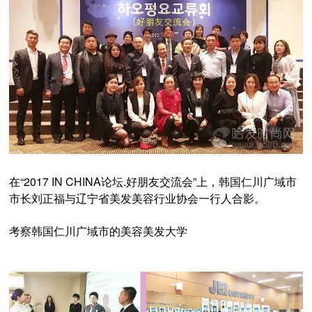
在“2017 IN CHINA论坛.好朋友交流会”上，韩国仁川广域市
市长刘正福与辽宁省美发美容行业协会一行人合影。
考察韩国仁川广域市的美容美发大学