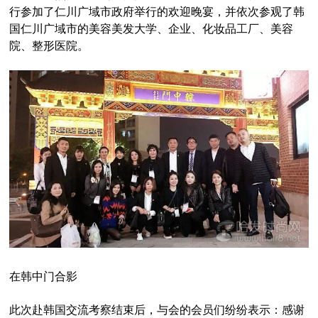
行参加了仁川广域市政府举行的欢迎晚宴，并依次参观了韩
国仁川广域市的美容美发大学、企业、化妆品工厂、美容
院、整形医院。
在韩中门合影
此次赴韩国交流考察结束后，与会的会员们纷纷表示：感谢