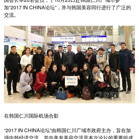
加“2017 IN CHINA论坛”，并与韩国美容同行进行了广泛的
交流。
在韩国仁川国际机场合影
“2017 IN CHINA论坛”由韩国仁川广域市政府主办，旨在加
强中韩经济交流，其中美发美容交流是本次论坛的重要组成