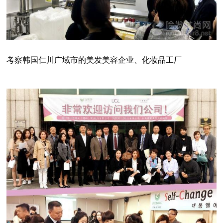
考察韩国仁川广域市的美发美容企业、化妆品工厂