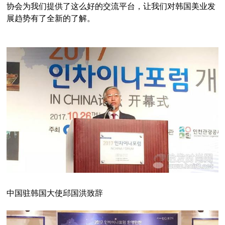
协会为我们提供了这么好的交流平台，让我们对韩国美业发
展趋势有了全新的了解。
中国驻韩国大使邱国洪致辞