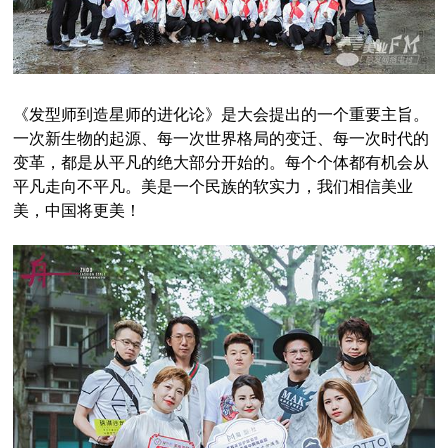
《发型师到造星师的进化论》是大会提出的一个重要主旨。
一次新生物的起源、每一次世界格局的变迁、每一次时代的
变革，都是从平凡的绝大部分开始的。每个个体都有机会从
平凡走向不平凡。美是一个民族的软实力，我们相信美业
美，中国将更美！