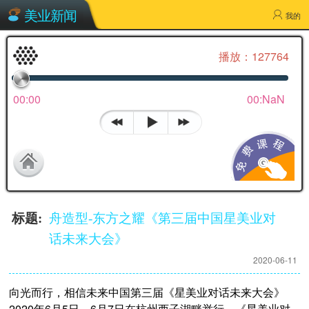
舟造型-东方之耀《第三届中国星美业对话未来大
美业新闻
会》
我的
播放：127764
00:00
00:NaN
标题:
舟造型-东方之耀《第三届中国星美业对
话未来大会》
2020-06-11
向光而行，相信未来中国第三届《星美业对话未来大会》
2020年6月5日—6月7日在杭州西子湖畔举行。《星美业对