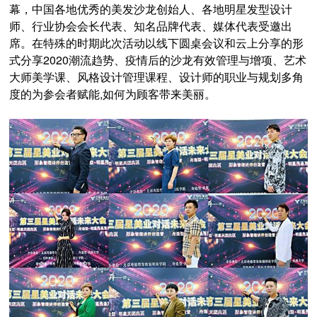
幕，中国各地优秀的美发沙龙创始人、各地明星发型设计
师、行业协会会长代表、知名品牌代表、媒体代表受邀出
席。在特殊的时期此次活动以线下圆桌会议和云上分享的形
式分享2020潮流趋势、疫情后的沙龙有效管理与增项、艺术
大师美学课、风格设计管理课程、设计师的职业与规划多角
度的为参会者赋能,如何为顾客带来美丽。