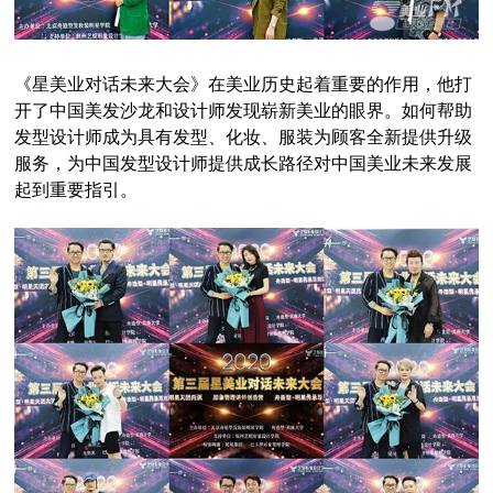
《星美业对话未来大会》在美业历史起着重要的作用，他打
开了中国美发沙龙和设计师发现崭新美业的眼界。如何帮助
发型设计师成为具有发型、化妆、服装为顾客全新提供升级
服务，为中国发型设计师提供成长路径对中国美业未来发展
起到重要指引。