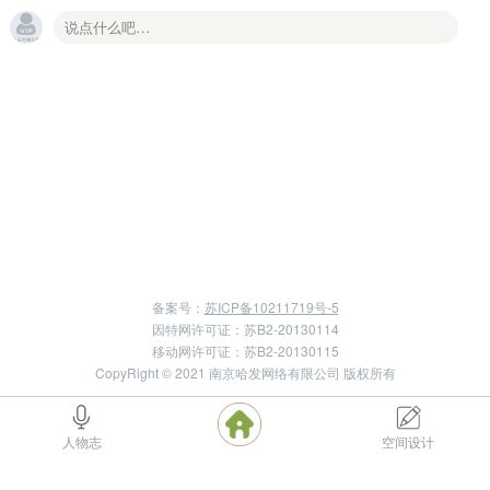
备案号：
苏ICP备10211719号-5
因特网许可证：苏B2-20130114
移动网许可证：苏B2-20130115
CopyRight © 2021 南京哈发网络有限公司 版权所有
人物志
空间设计