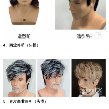
4、商业修剪（头模）
5、卷发商业修剪（头模）