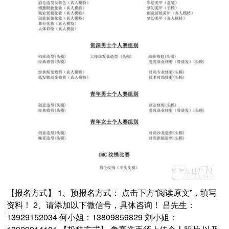
【报名方式】 1、预报名方式： 点击下方“阅读原文”，填写
资料！ 2、请添加以下微信号，具体咨询！ 吕先生：
13929152034 何小姐：13809859829 刘小姐：