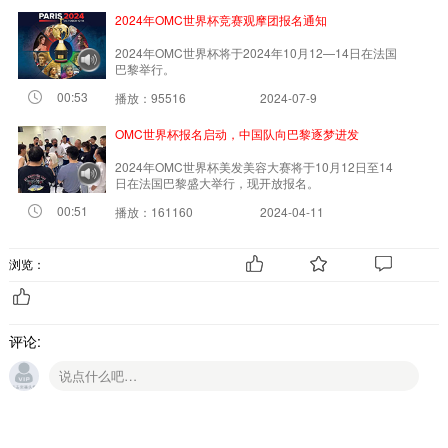
2024年OMC世界杯竞赛观摩团报名通知
2024年OMC世界杯将于2024年10月12—14日在法国
巴黎举行。
00:53
播放：95516
2024-07-9
OMC世界杯报名启动，中国队向巴黎逐梦进发
2024年OMC世界杯美发美容大赛将于10月12日至14
日在法国巴黎盛大举行，现开放报名。
00:51
播放：161160
2024-04-11
浏览：
评论: