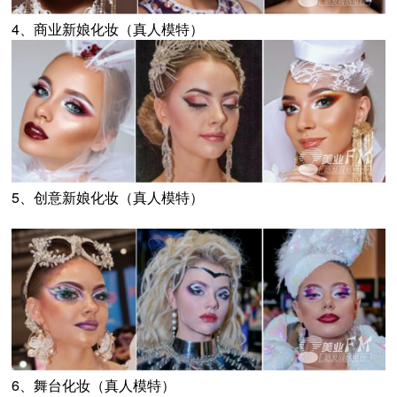
4、商业新娘化妆（真人模特）
5、创意新娘化妆（真人模特）
6、舞台化妆（真人模特）