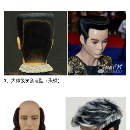
3、大师级发套造型（头模）