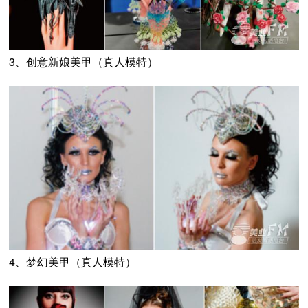
3、创意新娘美甲（真人模特）
4、梦幻美甲（真人模特）