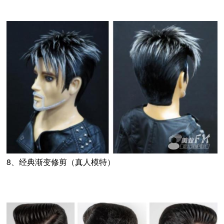
8、经典渐变修剪（真人模特）