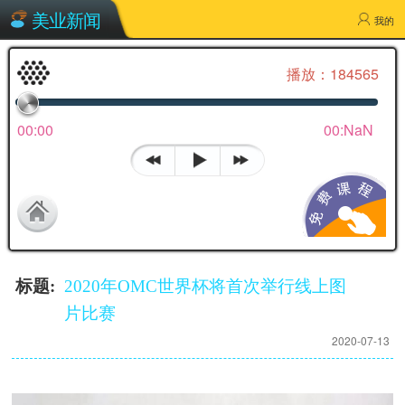
美业新闻
2020年OMC世界杯将首次举行线上图片比赛
我的
播放：184565
00:00
00:NaN
标题:
2020年OMC世界杯将首次举行线上图
片比赛
2020-07-13