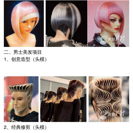
二、男士美发项目
1、创意造型（头模）
2、经典修剪（头模）