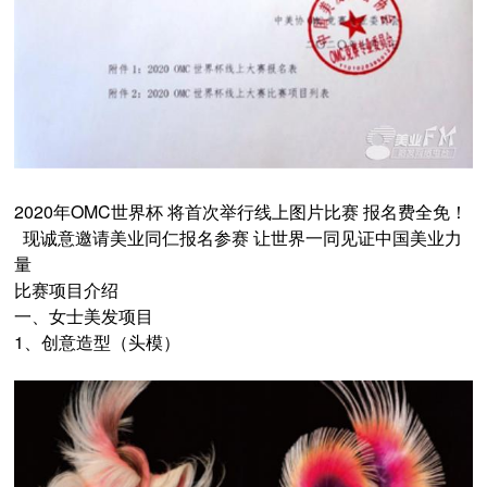
2020年OMC世界杯 将首次举行线上图片比赛 报名费全免！
现诚意邀请美业同仁报名参赛 让世界一同见证中国美业力
量
比赛项目介绍
一、女士美发项目
1、创意造型（头模）