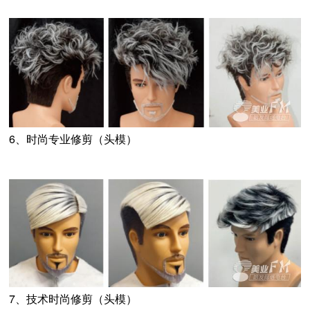
6、时尚专业修剪（头模）
7、技术时尚修剪（头模）