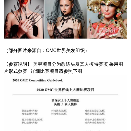
（部分图片来源自：OMC世界美发组织）
【参赛说明】 美甲项目分为教练头及真人模特赛项 采用图
片形式参赛 详细比赛项目请参照下图