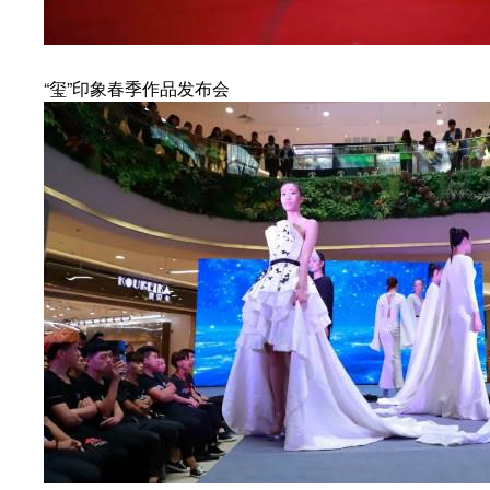
“玺”印象春季作品发布会