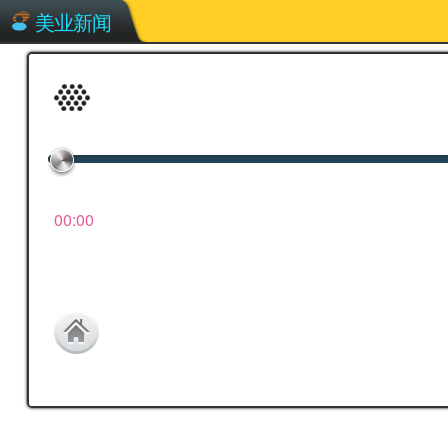
美业新闻
00:00