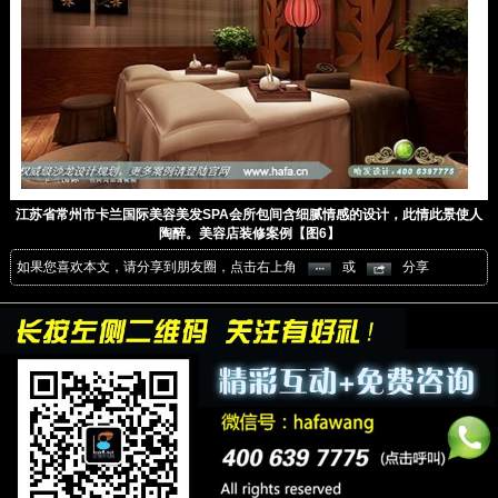
江苏省常州市卡兰国际美容美发SPA会所包间含细腻情感的设计，此情此景使人
陶醉。美容店装修案例【图6】
如果您喜欢本文，请分享到朋友圈，点击右上角
或
分享