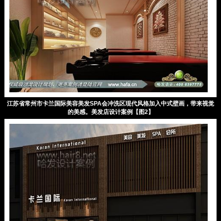
江苏省常州市卡兰国际美容美发SPA会冲洗区现代风格加入中式壁画，带来视觉
的美感。美发店设计案例【图2】