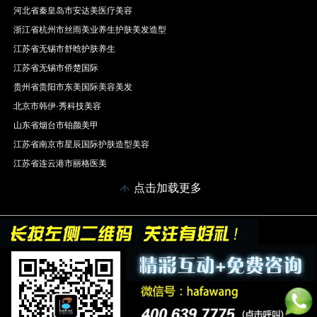
河北省秦皇岛市安达美医疗美容
浙江省杭州市丝雨美业养生护肤美发造型
江苏省无锡市舒晗护肤养生
江苏省无锡市侨楚国际
贵州省贵阳市东美国际美容美发
北京市韩伊·秀科技美容
山东省烟台市铂颜美甲
江苏省南京市星辰国际护肤造型美容
江苏省连云港市丽格医美
点击加载更多